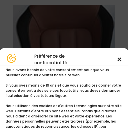
Préférence de
confidentialité
Nous avons besoin de votre consentement pour que vous
puissiez continuer à visiter notre site web.
Si vous avez moins de 16 ans et que vous souhaitez donner votre
consentement à des services facultatifs, vous devez demander
l'autorisation à vos tuteurs légaux.
Nous utilisons des cookies et d'autres technologies sur notre site
web. Certains d'entre eux sont essentiels, tandis que d'autres
Alpaga 2 cotés
nous aident à améliorer ce site web et votre expérience. Les
29,00
€
données personnelles peuvent être traitées (par exemple, les
caractéristiques de reconnaissance, les adresses IP), par