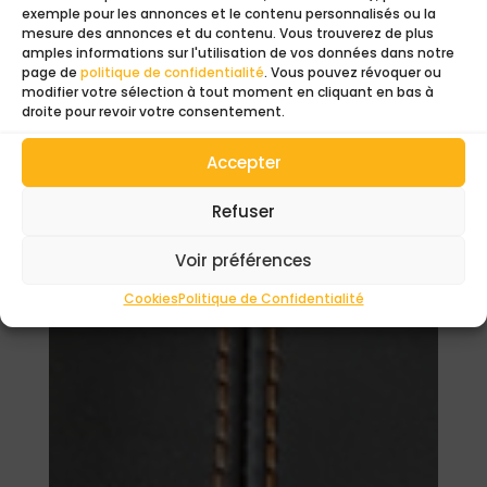
exemple pour les annonces et le contenu personnalisés ou la
Ajouter au devis
mesure des annonces et du contenu. Vous trouverez de plus
amples informations sur l'utilisation de vos données dans notre
page de
politique de confidentialité
. Vous pouvez révoquer ou
modifier votre sélection à tout moment en cliquant en bas à
Ajouter au panier
droite pour revoir votre consentement.
Accepter
Refuser
Voir préférences
Cookies
Politique de Confidentialité