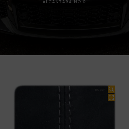
ALCANTARA NOIR
HOVER