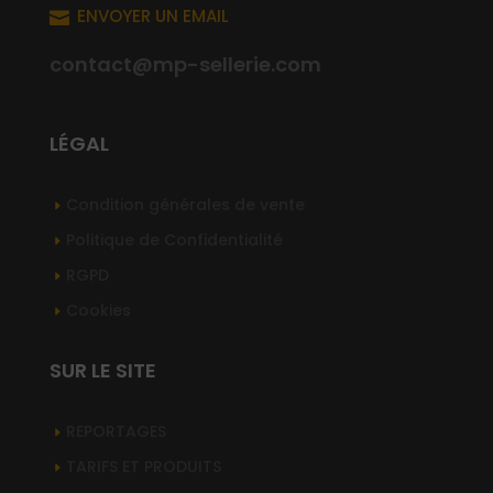
ENVOYER UN EMAIL

contact@mp-sellerie.com
LÉGAL
Condition générales de vente
Politique de Confidentialité
RGPD
Cookies
SUR LE SITE
REPORTAGES
TARIFS ET PRODUITS