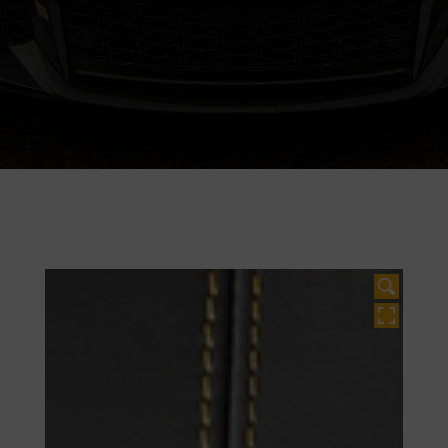
HOVER