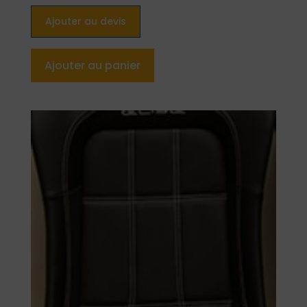
Ajouter au devis
Ajouter au panier