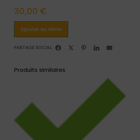
30,00
€
Ajouter au devis
PARTAGE SOCIAL:
Produits similaires