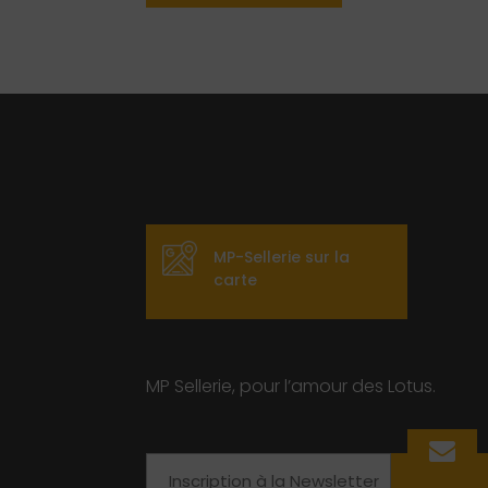
MP-Sellerie sur la
carte
MP Sellerie, pour l’amour des Lotus.
Email