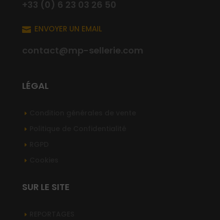
+33 (0) 6 23 03 26 50
ENVOYER UN EMAIL

contact@mp-sellerie.com
LÉGAL
Condition générales de vente
Politique de Confidentialité
RGPD
Cookies
SUR LE SITE
REPORTAGES