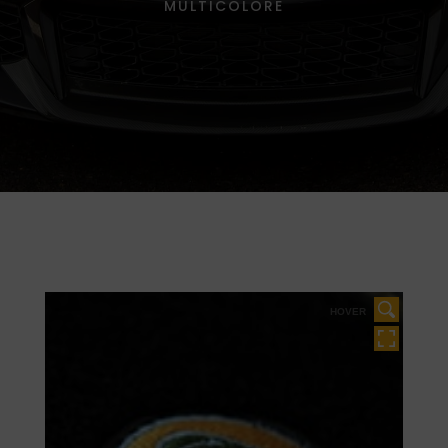
MULTICOLORE
HOVER