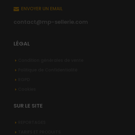
ENVOYER UN EMAIL

contact@mp-sellerie.com
LÉGAL
Condition générales de vente
Politique de Confidentialité
RGPD
Cookies
SUR LE SITE
REPORTAGES
TARIFS ET PRODUITS