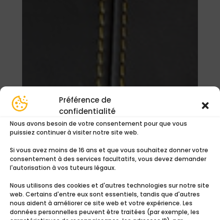
Préférence de
confidentialité
Nous avons besoin de votre consentement pour que vous
puissiez continuer à visiter notre site web.
Si vous avez moins de 16 ans et que vous souhaitez donner votre
consentement à des services facultatifs, vous devez demander
Jaune
l'autorisation à vos tuteurs légaux.
30,00
€
Nous utilisons des cookies et d'autres technologies sur notre site
web. Certains d'entre eux sont essentiels, tandis que d'autres
Ajouter au devis
nous aident à améliorer ce site web et votre expérience. Les
données personnelles peuvent être traitées (par exemple, les