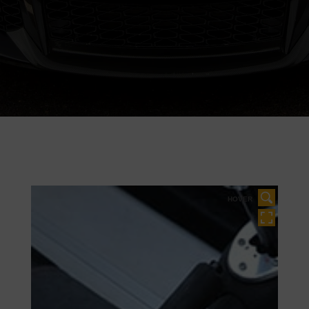
HOVER