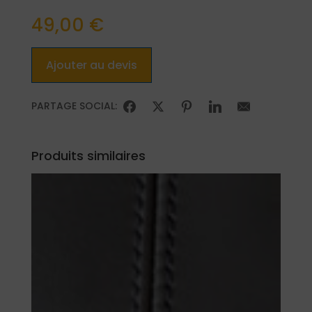
49,00
€
Ajouter au devis
PARTAGE SOCIAL:
Produits similaires