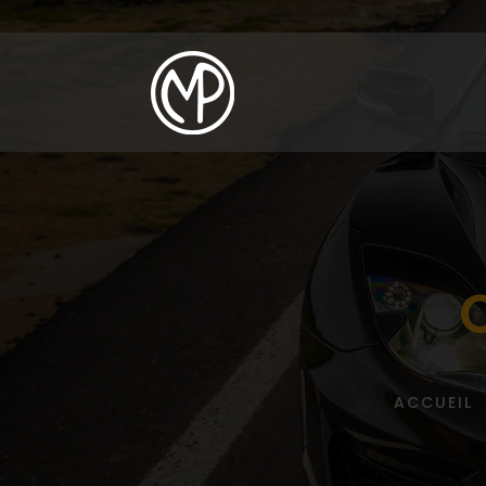
ACCUEIL