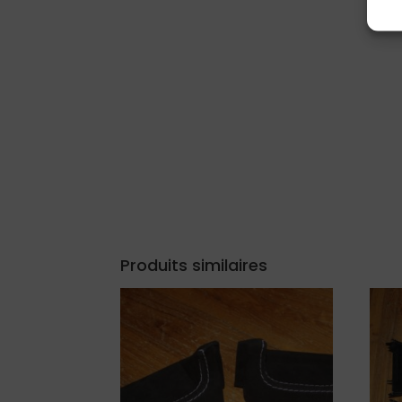
Produits similaires