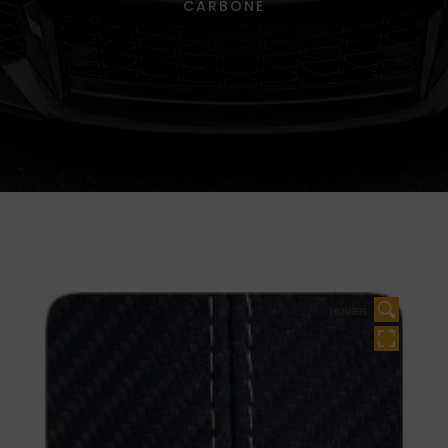
CARBONE
HOVER