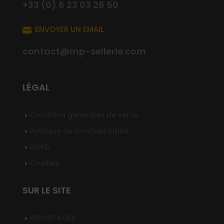
+33 (0) 6 23 03 26 50
ENVOYER UN EMAIL

contact@mp-sellerie.com
LÉGAL
Condition générales de vente
Politique de Confidentialité
RGPD
Cookies
SUR LE SITE
REPORTAGES