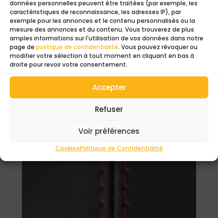
Ajouter au devis
données personnelles peuvent être traitées (par exemple, les
caractéristiques de reconnaissance, les adresses IP), par
exemple pour les annonces et le contenu personnalisés ou la
mesure des annonces et du contenu. Vous trouverez de plus
Ajouter au panier
amples informations sur l'utilisation de vos données dans notre
page de
politique de confidentialité
. Vous pouvez révoquer ou
modifier votre sélection à tout moment en cliquant en bas à
droite pour revoir votre consentement.
Accepter
Refuser
Voir préférences
Cookies
Politique de Confidentialité