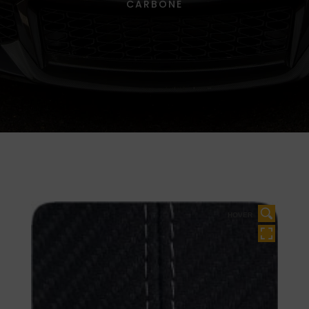
CARBONE
HOVER