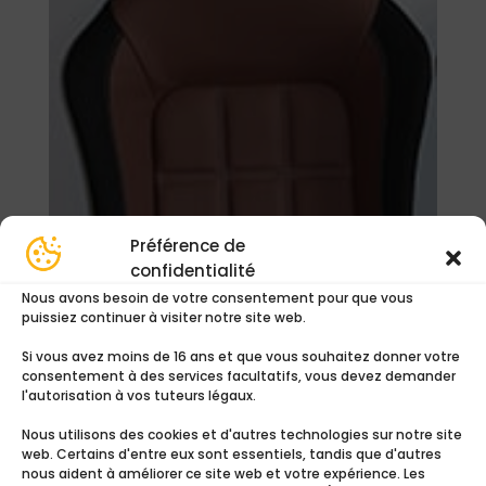
Préférence de
confidentialité
Nous avons besoin de votre consentement pour que vous
puissiez continuer à visiter notre site web.
Si vous avez moins de 16 ans et que vous souhaitez donner votre
consentement à des services facultatifs, vous devez demander
l'autorisation à vos tuteurs légaux.
Alpaga 2 cotés
29,00
€
Nous utilisons des cookies et d'autres technologies sur notre site
web. Certains d'entre eux sont essentiels, tandis que d'autres
nous aident à améliorer ce site web et votre expérience. Les