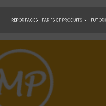
REPORTAGES
TARIFS ET PRODUITS
TUTORI