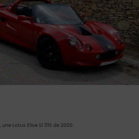
 une Lotus Elise S1 111S de 2000.