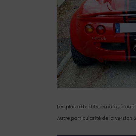
Les plus attentifs remarqueront la
Autre particularité de la version