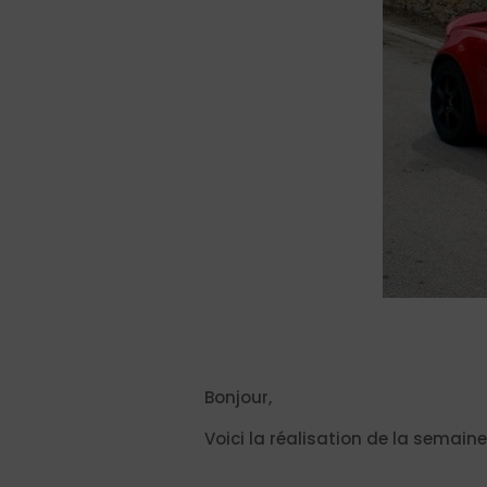
Bonjour,
Voici la réalisation de la semaine,