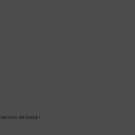
 version de base !