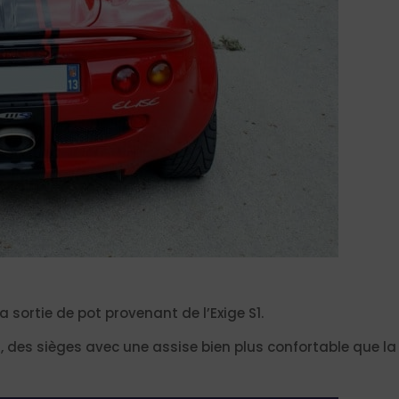
 sortie de pot provenant de l’Exige S1.
 S, des sièges avec une assise bien plus confortable que la