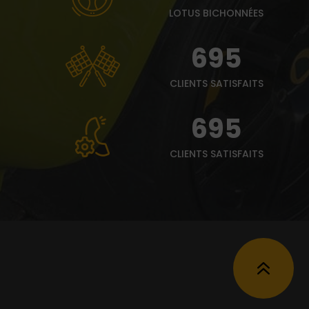
LOTUS BICHONNÉES
695
CLIENTS SATISFAITS
695
CLIENTS SATISFAITS
6