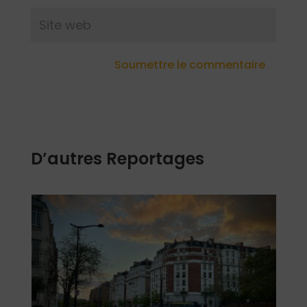
Soumettre le commentaire
D’autres Reportages