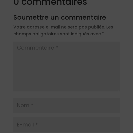
0 commentaires
Soumettre un commentaire
Votre adresse e-mail ne sera pas publiée.
Les
champs obligatoires sont indiqués avec
*