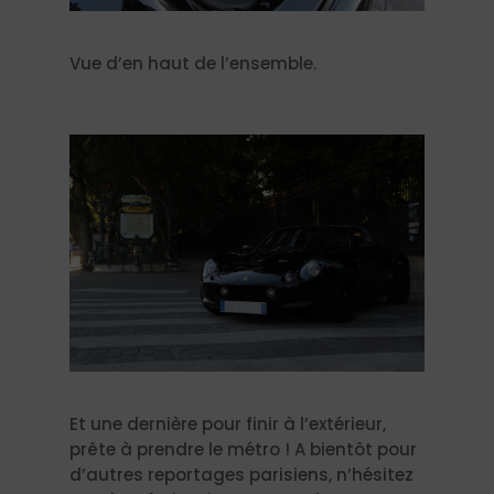
Vue d’en haut de l’ensemble.
Et une dernière pour finir à l’extérieur,
prête à prendre le métro ! A bientôt pour
d’autres reportages parisiens, n’hésitez