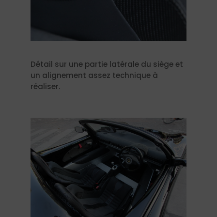
Détail sur une partie latérale du siège et
un alignement assez technique à
réaliser.