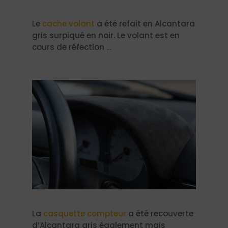
Le
cache volant
a été refait en Alcantara
gris surpiqué en noir. Le volant est en
cours de réfection …
La
casquette compteur
a été recouverte
d’Alcantara gris également mais