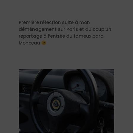
Première réfection suite à mon
déménagement sur Paris et du coup un
reportage à l’entrée du fameux parc
Monceau