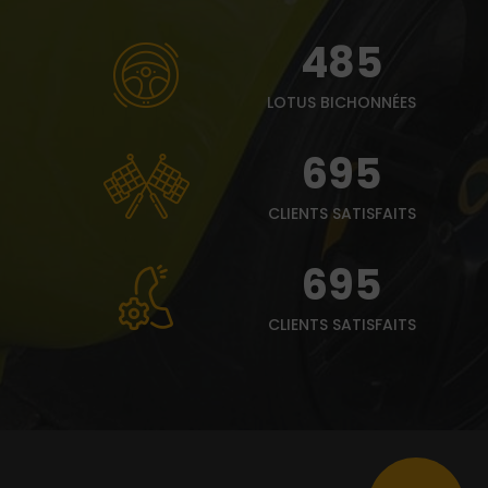
485
LOTUS BICHONNÉES
695
CLIENTS SATISFAITS
695
CLIENTS SATISFAITS