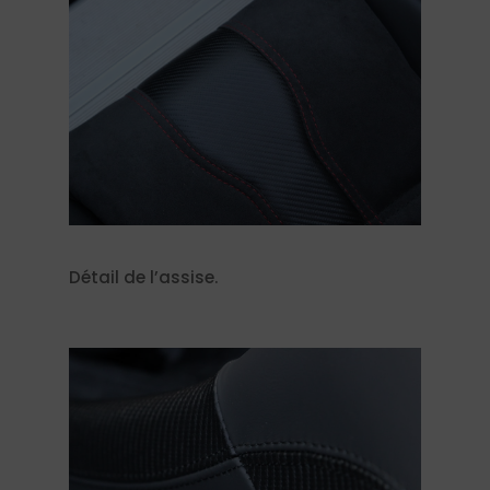
Détail de l’assise.