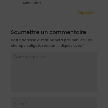
Merci Piotr.
Réponse
Soumettre un commentaire
Votre adresse e-mail ne sera pas publiée.
Les
champs obligatoires sont indiqués avec
*