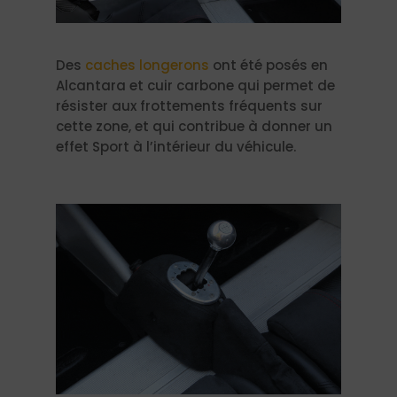
Des
caches longerons
ont été posés en
Alcantara et cuir carbone qui permet de
résister aux frottements fréquents sur
cette zone, et qui contribue à donner un
effet Sport à l’intérieur du véhicule.