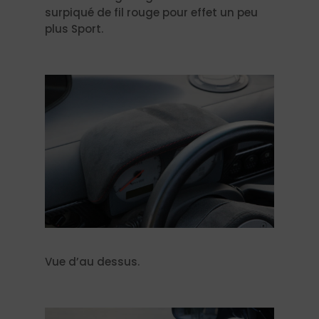
surpiqué de fil rouge pour effet un peu
plus Sport.
Vue d’au dessus.