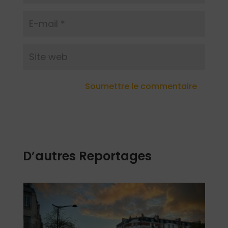
Soumettre le commentaire
D’autres Reportages