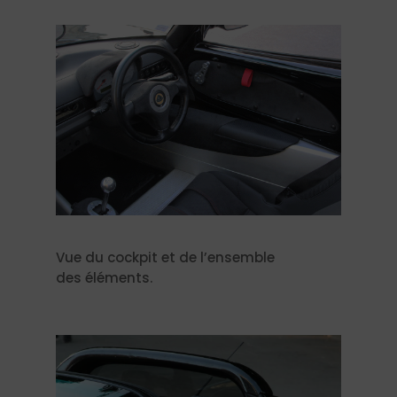
Vue du cockpit et de l’ensemble
des éléments.