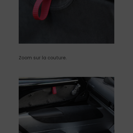
Zoom sur la couture.