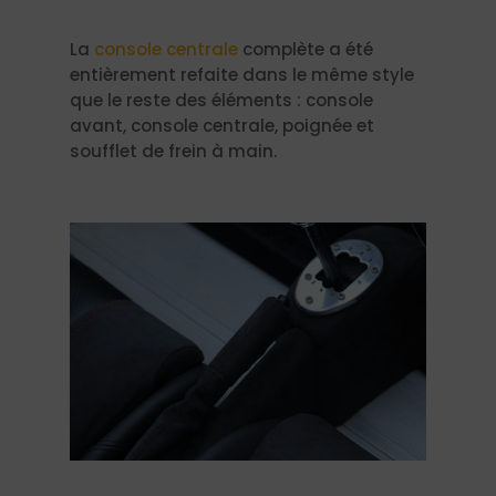
La
console centrale
complète a été
entièrement refaite dans le même style
que le reste des éléments : console
avant, console centrale, poignée et
soufflet de frein à main.