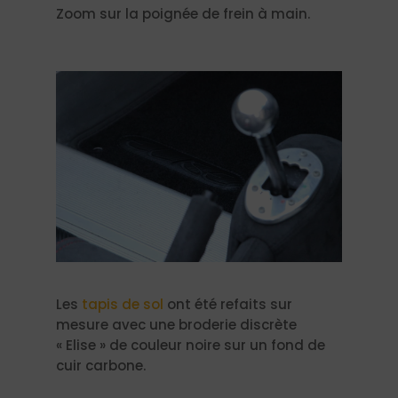
Zoom sur la poignée de frein à main.
Les
tapis de sol
ont été refaits sur
mesure avec une broderie discrète
« Elise » de couleur noire sur un fond de
cuir carbone.