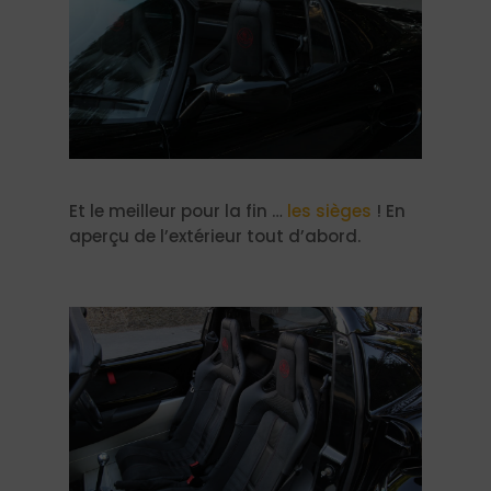
​Et le meilleur pour la fin …
les sièges
! En
aperçu de l’extérieur tout d’abord.