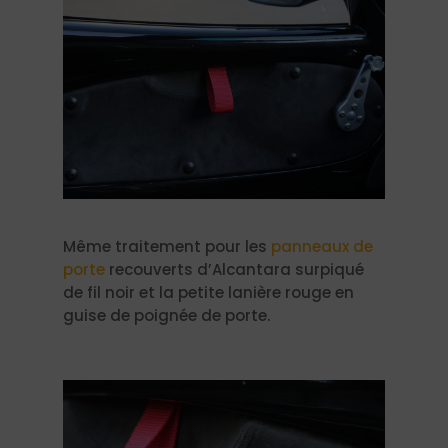
​Même traitement pour les
panneaux de
porte
recouverts d’Alcantara surpiqué
de fil noir et la petite lanière rouge en
guise de poignée de porte.