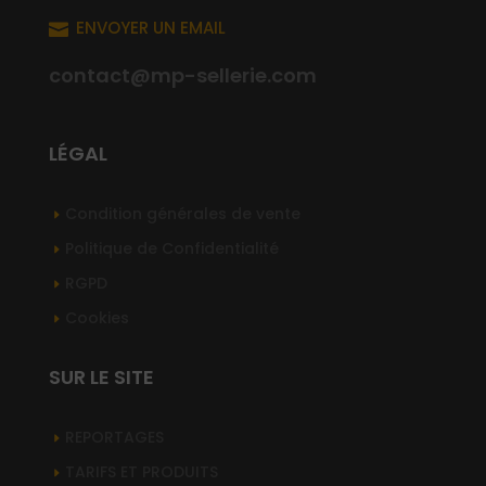
ENVOYER UN EMAIL

contact@mp-sellerie.com
LÉGAL
Condition générales de vente
Politique de Confidentialité
RGPD
Cookies
SUR LE SITE
REPORTAGES
TARIFS ET PRODUITS